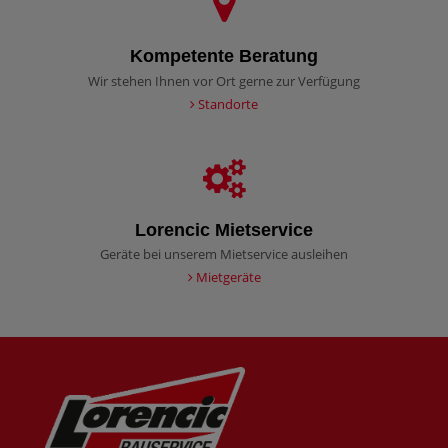
Kompetente Beratung
Wir stehen Ihnen vor Ort gerne zur Verfügung
Standorte
Lorencic Mietservice
Geräte bei unserem Mietservice ausleihen
Mietgeräte