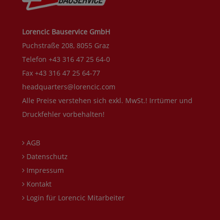
Lorencic Bauservice GmbH
Puchstraße 208, 8055 Graz
Telefon +43 316 47 25 64-0
Fax +43 316 47 25 64-77
headquarters@lorencic.com
Alle Preise verstehen sich exkl. MwSt.! Irrtümer und
Druckfehler vorbehalten!
AGB
Datenschutz
Impressum
Kontakt
Login für Lorencic Mitarbeiter