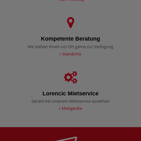
Kompetente Beratung
Wir stehen Ihnen vor Ort gerne zur Verfügung
Standorte
Lorencic Mietservice
Geräte bei unserem Mietservice ausleihen
Mietgeräte