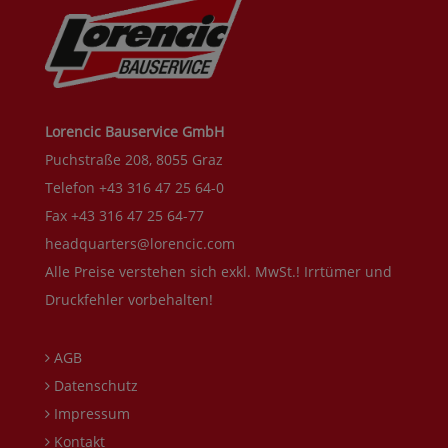
Lorencic Bauservice GmbH
Puchstraße 208, 8055 Graz
Telefon +43 316 47 25 64-0
Fax +43 316 47 25 64-77
headquarters@lorencic.com
Alle Preise verstehen sich exkl. MwSt.! Irrtümer und
Druckfehler vorbehalten!
AGB
Datenschutz
Impressum
Kontakt