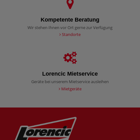
Kompetente Beratung
Wir stehen Ihnen vor Ort gerne zur Verfügung
Standorte
Lorencic Mietservice
Geräte bei unserem Mietservice ausleihen
Mietgeräte