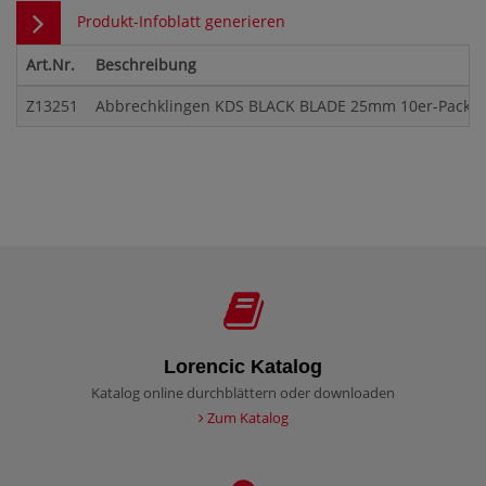
Produkt-Infoblatt generieren
Art.Nr.
Beschreibung
Z13251
Abbrechklingen KDS BLACK BLADE 25mm 10er-Pack V
Lorencic Katalog
Katalog online durchblättern oder downloaden
Zum Katalog