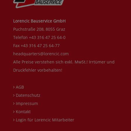
Lorencic Bauservice GmbH
Puchstraße 208, 8055 Graz
Telefon +43 316 47 25 64-0
Fax +43 316 47 25 64-77
headquarters@lorencic.com
Alle Preise verstehen sich exkl. MwSt.! Irrtümer und
Druckfehler vorbehalten!
AGB
Datenschutz
Impressum
Kontakt
Login für Lorencic Mitarbeiter