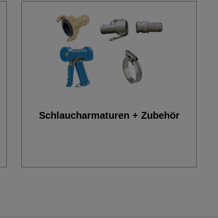
Schlaucharmaturen + Zubehör