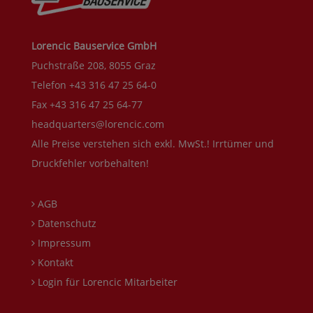
Lorencic Bauservice GmbH
Puchstraße 208, 8055 Graz
Telefon +43 316 47 25 64-0
Fax +43 316 47 25 64-77
headquarters@lorencic.com
Alle Preise verstehen sich exkl. MwSt.! Irrtümer und
Druckfehler vorbehalten!
AGB
Datenschutz
Impressum
Kontakt
Login für Lorencic Mitarbeiter