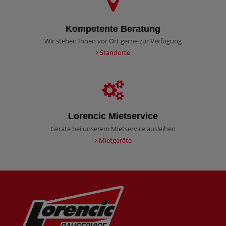
Kompetente Beratung
Wir stehen Ihnen vor Ort gerne zur Verfügung
Standorte
Lorencic Mietservice
Geräte bei unserem Mietservice ausleihen
Mietgeräte