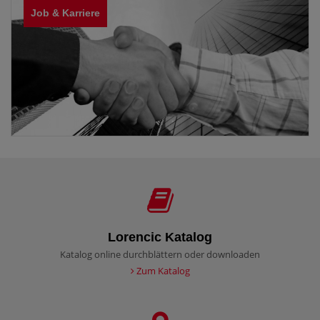
Job & Karriere
Lorencic Katalog
Katalog online durchblättern oder downloaden
Zum Katalog