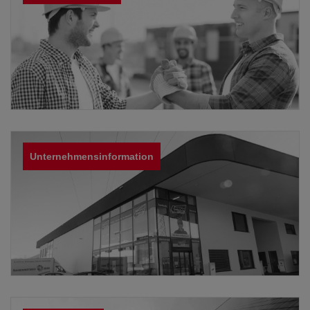
Unternehmensinformation