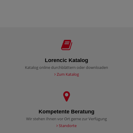
Lorencic Katalog
Katalog online durchblättern oder downloaden
Zum Katalog
Kompetente Beratung
Wir stehen Ihnen vor Ort gerne zur Verfügung
Standorte