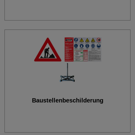
Baustellenbeschilderung