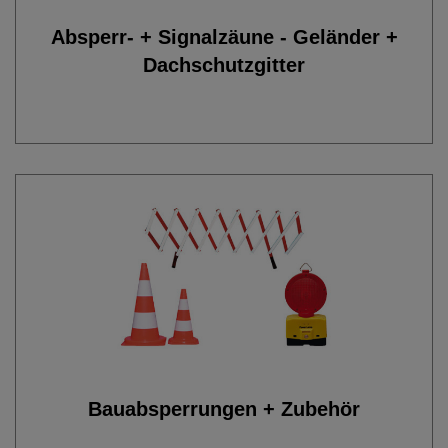
Absperr- + Signalzäune - Geländer +
Dachschutzgitter
Bauabsperrungen + Zubehör