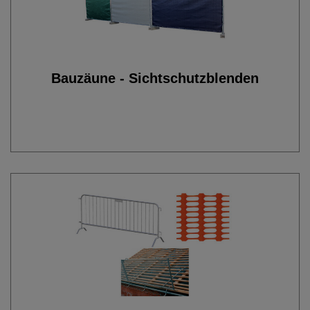
Bauzäune - Sichtschutzblenden