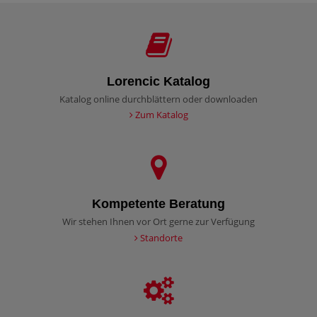
Lorencic Katalog
Katalog online durchblättern oder downloaden
Zum Katalog
Kompetente Beratung
Wir stehen Ihnen vor Ort gerne zur Verfügung
Standorte