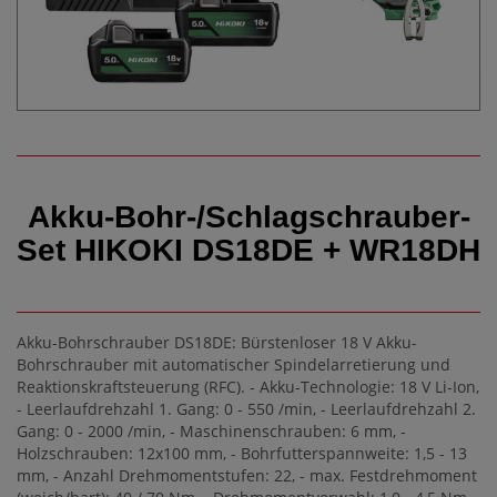
Akku-Bohr-/Schlagschrauber-
Set HIKOKI DS18DE + WR18DH
Akku-Bohrschrauber DS18DE: Bürstenloser 18 V Akku-
Bohrschrauber mit automatischer Spindelarretierung und
Reaktionskraftsteuerung (RFC). - Akku-Technologie: 18 V Li-Ion,
- Leerlaufdrehzahl 1. Gang: 0 - 550 /min, - Leerlaufdrehzahl 2.
Gang: 0 - 2000 /min, - Maschinenschrauben: 6 mm, -
Holzschrauben: 12x100 mm, - Bohrfutterspannweite: 1,5 - 13
mm, - Anzahl Drehmomentstufen: 22, - max. Festdrehmoment