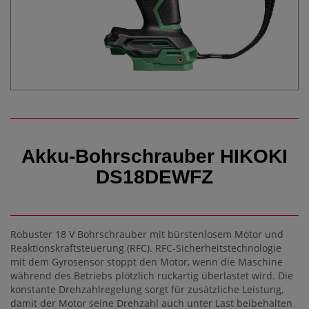
Akku-Bohrschrauber HIKOKI
DS18DEWFZ
Robuster 18 V Bohrschrauber mit bürstenlosem Motor und
Reaktionskraftsteuerung (RFC). RFC-Sicherheitstechnologie
mit dem Gyrosensor stoppt den Motor, wenn die Maschine
während des Betriebs plötzlich ruckartig überlastet wird. Die
konstante Drehzahlregelung sorgt für zusätzliche Leistung,
damit der Motor seine Drehzahl auch unter Last beibehalten