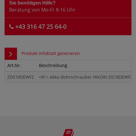
Sie benötigen Hilfe?
Beratung von Mo-Fr 8-16 Uhr
+43 316 47 25 64-0
Produkt-Infoblatt generieren
Art.Nr.
Beschreibung
ZDS18DEWFZ
=81= Akku-Bohrschrauber HIKOKI DS18DEWFZ 18V