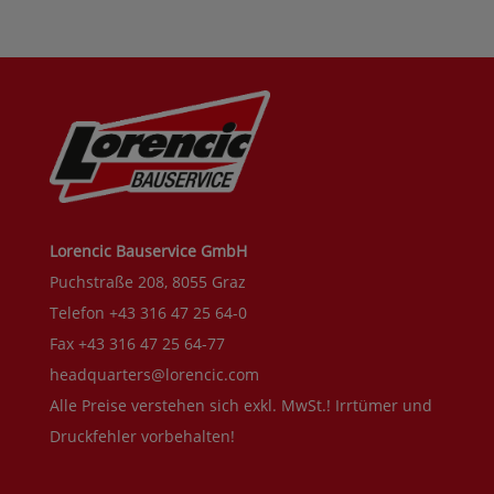
Lorencic Bauservice GmbH
Puchstraße 208, 8055 Graz
Telefon +43 316 47 25 64-0
Fax +43 316 47 25 64-77
headquarters@lorencic.com
Alle Preise verstehen sich exkl. MwSt.! Irrtümer und
Druckfehler vorbehalten!