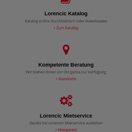
Lorencic Katalog
Katalog online durchblättern oder downloaden
Zum Katalog
Kompetente Beratung
Wir stehen Ihnen vor Ort gerne zur Verfügung
Standorte
Lorencic Mietservice
Geräte bei unserem Mietservice ausleihen
Mietgeräte