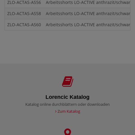
ZLO-ACTAS-AS56
Arbeitsshorts LO-ACTIVE anthrazit/schwarz 
ZLO-ACTAS-AS58
Arbeitsshorts LO-ACTIVE anthrazit/schwarz 
ZLO-ACTAS-AS60
Arbeitsshorts LO-ACTIVE anthrazit/schwarz 
Lorencic Katalog
Katalog online durchblättern oder downloaden
Zum Katalog