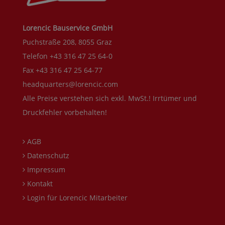
Lorencic Bauservice GmbH
Puchstraße 208, 8055 Graz
Telefon +43 316 47 25 64-0
Fax +43 316 47 25 64-77
headquarters@lorencic.com
Alle Preise verstehen sich exkl. MwSt.! Irrtümer und
Druckfehler vorbehalten!
AGB
Datenschutz
Impressum
Kontakt
Login für Lorencic Mitarbeiter