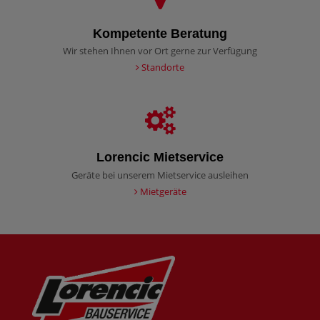
Kompetente Beratung
Wir stehen Ihnen vor Ort gerne zur Verfügung
Standorte
Lorencic Mietservice
Geräte bei unserem Mietservice ausleihen
Mietgeräte