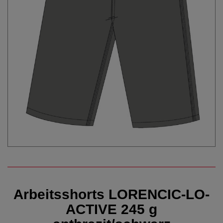
Arbeitsshorts LORENCIC-LO-
ACTIVE 245 g