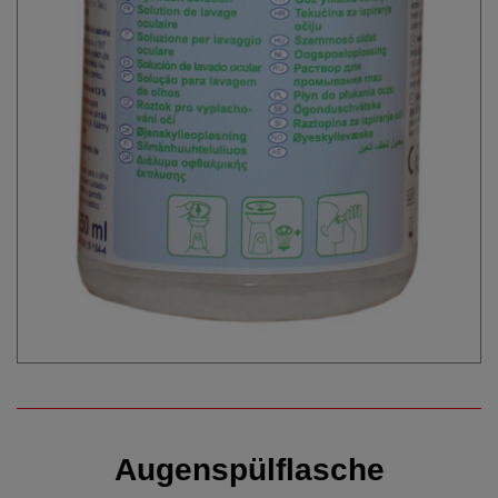
Augenspülflasche