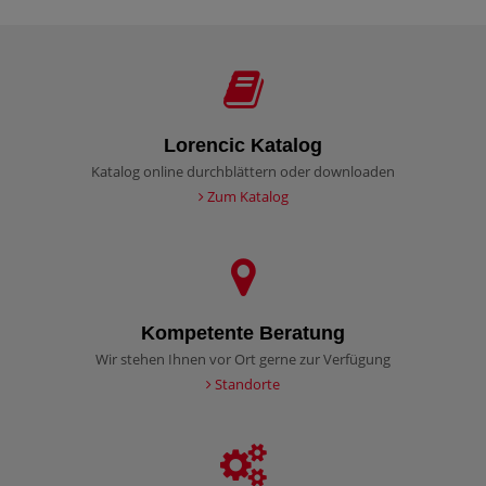
Lorencic Katalog
Katalog online durchblättern oder downloaden
Zum Katalog
Kompetente Beratung
Wir stehen Ihnen vor Ort gerne zur Verfügung
Standorte