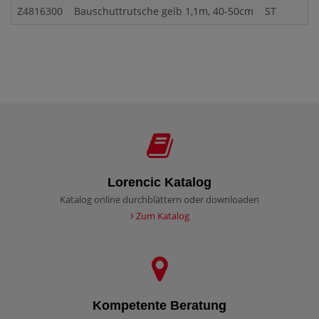
Z4816300
Bauschuttrutsche gelb 1,1m, 40-50cm
ST
Lorencic Katalog
Katalog online durchblättern oder downloaden
Zum Katalog
Kompetente Beratung