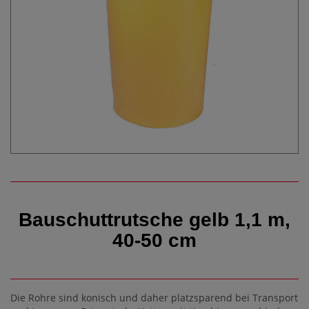
Bauschuttrutsche gelb 1,1 m,
40-50 cm
Die Rohre sind konisch und daher platzsparend bei Transport