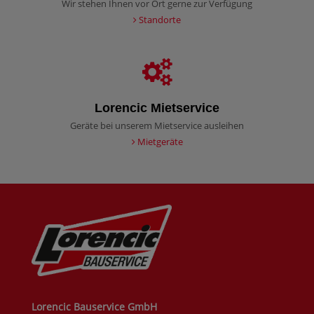
Wir stehen Ihnen vor Ort gerne zur Verfügung
Standorte
Lorencic Mietservice
Geräte bei unserem Mietservice ausleihen
Mietgeräte
Lorencic Bauservice GmbH