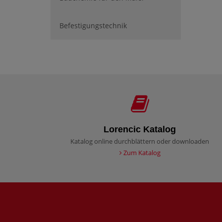
Befestigungstechnik
Lorencic Katalog
Katalog online durchblättern oder downloaden
Zum Katalog