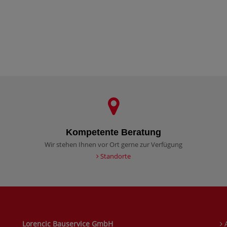
Kompetente Beratung
Wir stehen Ihnen vor Ort gerne zur Verfügung
Standorte
Lorencic Bauservice GmbH