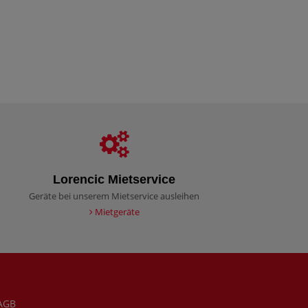
Lorencic Mietservice
Geräte bei unserem Mietservice ausleihen
Mietgeräte
AGB