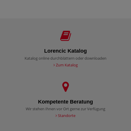
Lorencic Katalog
Katalog online durchblättern oder downloaden
Zum Katalog
Kompetente Beratung
Wir stehen Ihnen vor Ort gerne zur Verfügung
Standorte