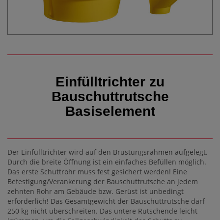
Einfülltrichter zu
Bauschuttrutsche
Basiselement
Der Einfülltrichter wird auf den Brüstungsrahmen aufgelegt.
Durch die breite Öffnung ist ein einfaches Befüllen möglich.
Das erste Schuttrohr muss fest gesichert werden! Eine
Befestigung/Verankerung der Bauschuttrutsche an jedem
zehnten Rohr am Gebäude bzw. Gerüst ist unbedingt
erforderlich! Das Gesamtgewicht der Bauschuttrutsche darf
250 kg nicht überschreiten. Das untere Rutschende leicht