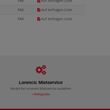
PAK
Auf Anfragen-Liste
PAK
Auf Anfragen-Liste
PAK
Auf Anfragen-Liste
Lorencic Mietservice
Geräte bei unserem Mietservice ausleihen
Mietgeräte