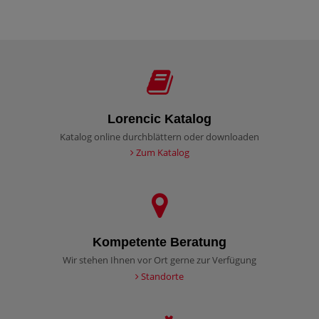
Lorencic Katalog
Katalog online durchblättern oder downloaden
Zum Katalog
Kompetente Beratung
Wir stehen Ihnen vor Ort gerne zur Verfügung
Standorte