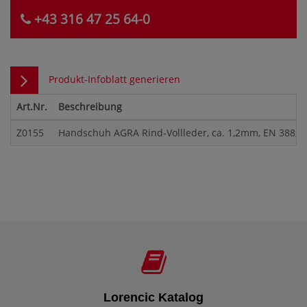
+43 316 47 25 64-0
Produkt-Infoblatt generieren
Art.Nr.
Beschreibung
Z0155
Handschuh AGRA Rind-Vollleder, ca. 1,2mm, EN 388, g
Lorencic Katalog