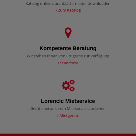
Katalog online durchblättern oder downloaden
Zum Katalog
Kompetente Beratung
Wir stehen Ihnen vor Ort gerne zur Verfügung
Standorte
Lorencic Mietservice
Geräte bei unserem Mietservice ausleihen
Mietgeräte