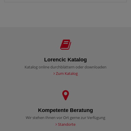
Lorencic Katalog
Katalog online durchblättern oder downloaden
Zum Katalog
Kompetente Beratung
Wir stehen Ihnen vor Ort gerne zur Verfügung
Standorte