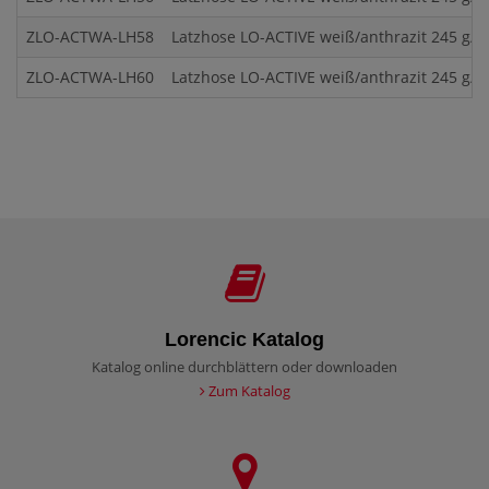
ZLO-ACTWA-LH58
Latzhose LO-ACTIVE weiß/anthrazit 245 g/m
ZLO-ACTWA-LH60
Latzhose LO-ACTIVE weiß/anthrazit 245 g/m
Lorencic Katalog
Katalog online durchblättern oder downloaden
Zum Katalog