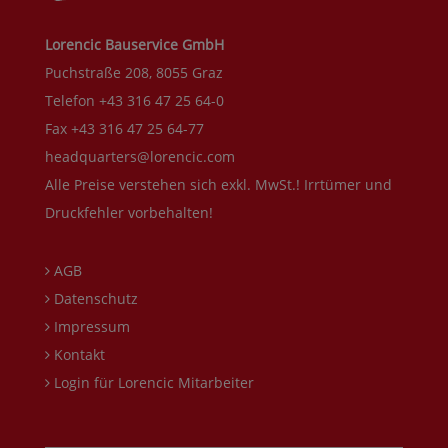
Lorencic Bauservice GmbH
Puchstraße 208, 8055 Graz
Telefon +43 316 47 25 64-0
Fax +43 316 47 25 64-77
headquarters@lorencic.com
Alle Preise verstehen sich exkl. MwSt.! Irrtümer und
Druckfehler vorbehalten!
AGB
Datenschutz
Impressum
Kontakt
Login für Lorencic Mitarbeiter