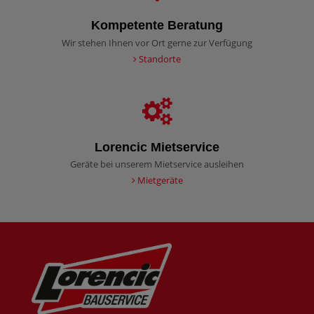
Kompetente Beratung
Wir stehen Ihnen vor Ort gerne zur Verfügung
Standorte
Lorencic Mietservice
Geräte bei unserem Mietservice ausleihen
Mietgeräte