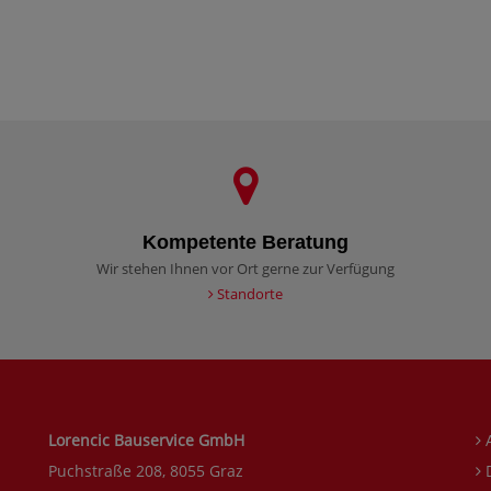
Kompetente Beratung
Wir stehen Ihnen vor Ort gerne zur Verfügung
Standorte
Lorencic Bauservice GmbH
Puchstraße 208, 8055 Graz
D