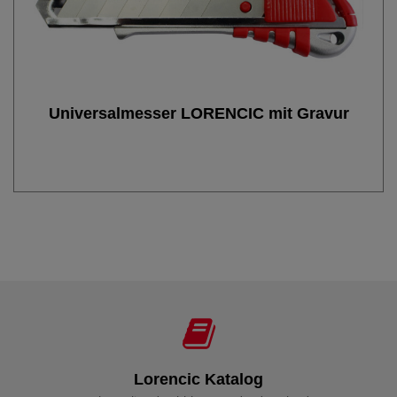
Universalmesser LORENCIC mit Gravur
Lorencic Katalog