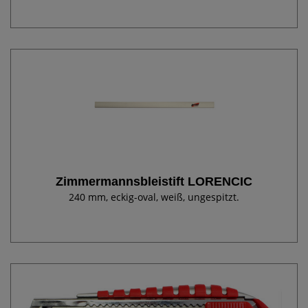
Zimmermannsbleistift LORENCIC
240 mm, eckig-oval, weiß, ungespitzt.