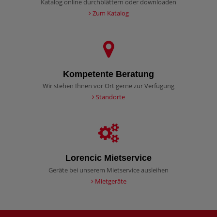
Katalog online durchblättern oder downloaden
Zum Katalog
Kompetente Beratung
Wir stehen Ihnen vor Ort gerne zur Verfügung
Standorte
Lorencic Mietservice
Geräte bei unserem Mietservice ausleihen
Mietgeräte