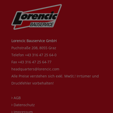
Lorencic Bauservice GmbH
Puchstraße 208, 8055 Graz
Telefon +43 316 47 25 64-0
Fax +43 316 47 25 64-77
headquarters@lorencic.com
Alle Preise verstehen sich exkl. MwSt.! Irrtümer und
Druckfehler vorbehalten!
AGB
Datenschutz
Impressum