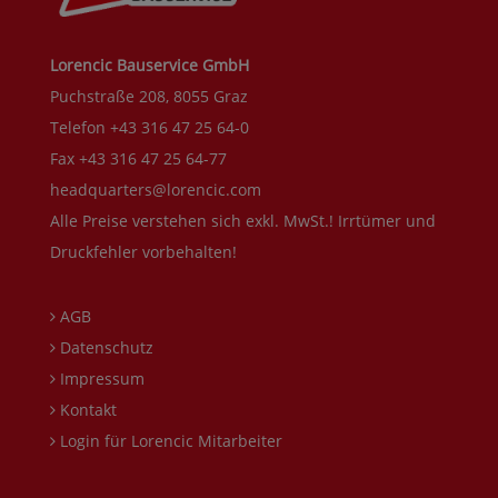
Lorencic Bauservice GmbH
Puchstraße 208, 8055 Graz
Telefon +43 316 47 25 64-0
Fax +43 316 47 25 64-77
headquarters@lorencic.com
Alle Preise verstehen sich exkl. MwSt.! Irrtümer und
Druckfehler vorbehalten!
AGB
Datenschutz
Impressum
Kontakt
Login für Lorencic Mitarbeiter