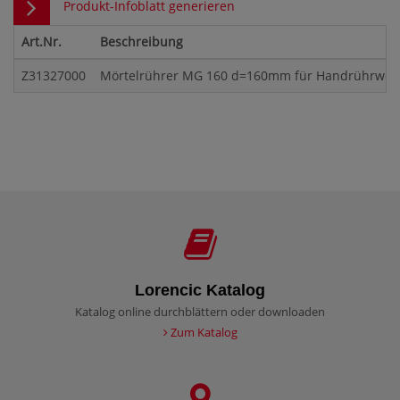
Produkt-Infoblatt generieren
Art.Nr.
Beschreibung
Z31327000
Mörtelrührer MG 160 d=160mm für Handrührwerk
Lorencic Katalog
Katalog online durchblättern oder downloaden
Zum Katalog