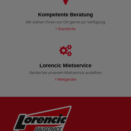
Kompetente Beratung
Wir stehen Ihnen vor Ort gerne zur Verfügung
Standorte
Lorencic Mietservice
Geräte bei unserem Mietservice ausleihen
Mietgeräte