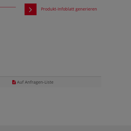
Produkt-Infoblatt generieren
Auf Anfragen-Liste