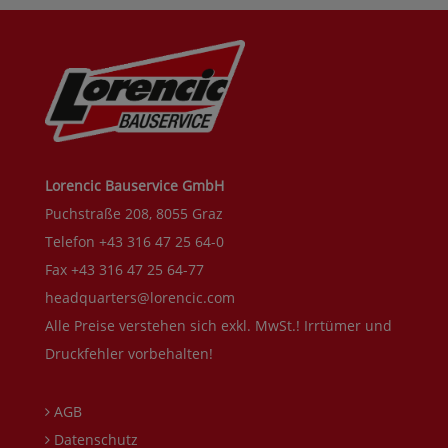
Lorencic Bauservice GmbH
Puchstraße 208, 8055 Graz
Telefon +43 316 47 25 64-0
Fax +43 316 47 25 64-77
headquarters@lorencic.com
Alle Preise verstehen sich exkl. MwSt.! Irrtümer und
Druckfehler vorbehalten!
AGB
Datenschutz