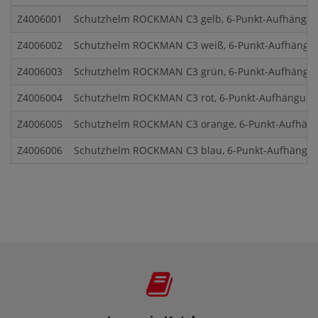
Z4006001
Schutzhelm ROCKMAN C3 gelb, 6-Punkt-Aufhängung
Z4006002
Schutzhelm ROCKMAN C3 weiß, 6-Punkt-Aufhängung
Z4006003
Schutzhelm ROCKMAN C3 grün, 6-Punkt-Aufhängung
Z4006004
Schutzhelm ROCKMAN C3 rot, 6-Punkt-Aufhängung, 
Z4006005
Schutzhelm ROCKMAN C3 orange, 6-Punkt-Aufhängu
Z4006006
Schutzhelm ROCKMAN C3 blau, 6-Punkt-Aufhängung