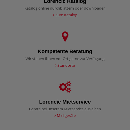
Lorencic Katalog
Katalog online durchblättern oder downloaden
Zum Katalog
Kompetente Beratung
Wir stehen Ihnen vor Ort gerne zur Verfügung
Standorte
Lorencic Mietservice
Geräte bei unserem Mietservice ausleihen
Mietgeräte