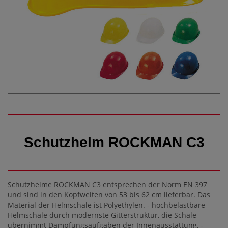
Schutzhelm ROCKMAN C3
Schutzhelme ROCKMAN C3 entsprechen der Norm EN 397
und sind in den Kopfweiten von 53 bis 62 cm lieferbar. Das
Material der Helmschale ist Polyethylen. - hochbelastbare
Helmschale durch modernste Gitterstruktur, die Schale
übernimmt Dämpfungsaufgaben der Innenausstattung, -