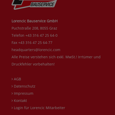
Lorencic Bauservice GmbH
Puchstraße 208, 8055 Graz
Telefon +43 316 47 25 64-0
Fax +43 316 47 25 64-77
headquarters@lorencic.com
Alle Preise verstehen sich exkl. MwSt.! Irrtümer und
Druckfehler vorbehalten!
AGB
Datenschutz
Impressum
Kontakt
Login für Lorencic Mitarbeiter