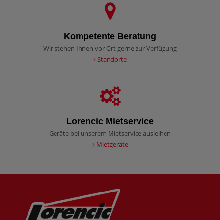
Kompetente Beratung
Wir stehen Ihnen vor Ort gerne zur Verfügung
Standorte
Lorencic Mietservice
Geräte bei unserem Mietservice ausleihen
Mietgeräte