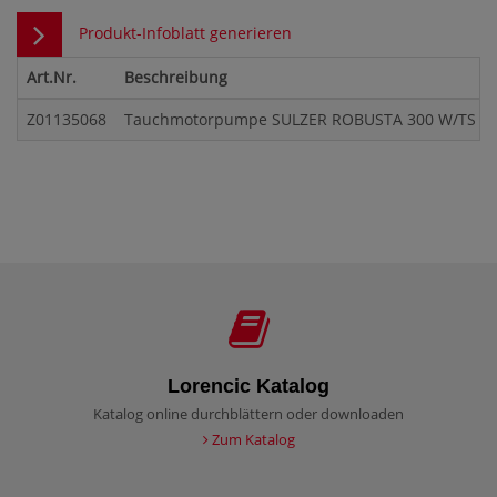
Produkt-Infoblatt generieren
Art.Nr.
Beschreibung
Z01135068
Tauchmotorpumpe SULZER ROBUSTA 300 W/TS 230
Lorencic Katalog
Katalog online durchblättern oder downloaden
Zum Katalog