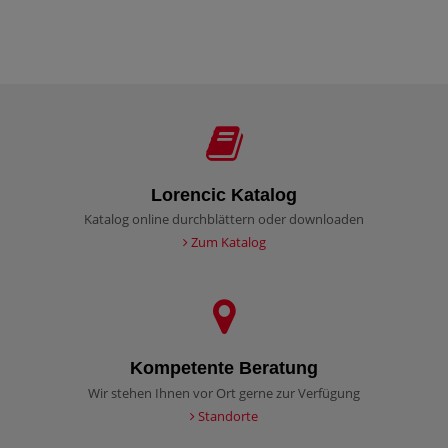
Lorencic Katalog
Katalog online durchblättern oder downloaden
Zum Katalog
Kompetente Beratung
Wir stehen Ihnen vor Ort gerne zur Verfügung
Standorte