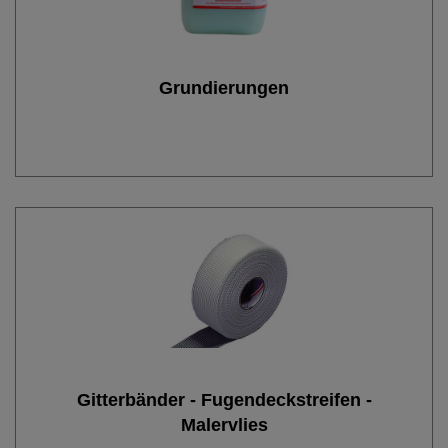
Grundierungen
Gitterbänder - Fugendeckstreifen -
Malervlies