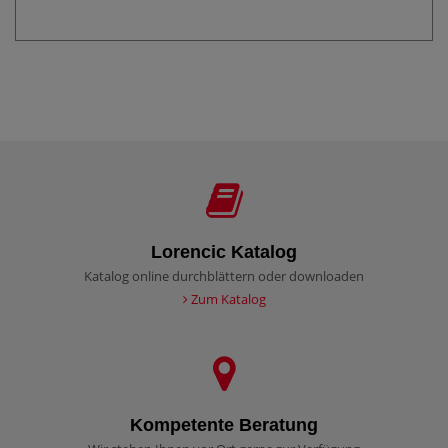
Lorencic Katalog
Katalog online durchblättern oder downloaden
Zum Katalog
Kompetente Beratung