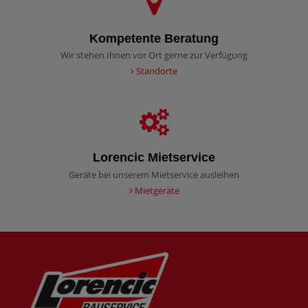
Kompetente Beratung
Wir stehen Ihnen vor Ort gerne zur Verfügung
Standorte
Lorencic Mietservice
Geräte bei unserem Mietservice ausleihen
Mietgeräte