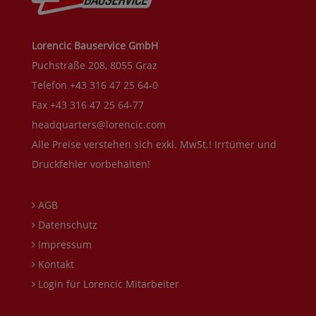
Lorencic Bauservice GmbH
Puchstraße 208, 8055 Graz
Telefon +43 316 47 25 64-0
Fax +43 316 47 25 64-77
headquarters@lorencic.com
Alle Preise verstehen sich exkl. MwSt.! Irrtümer und
Druckfehler vorbehalten!
AGB
Datenschutz
Impressum
Kontakt
Login für Lorencic Mitarbeiter