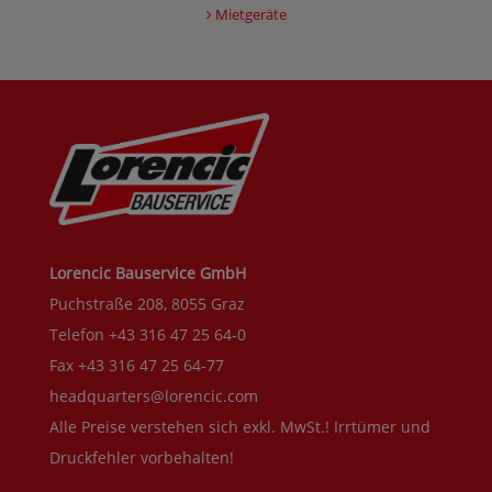
Mietgeräte
Lorencic Bauservice GmbH
Puchstraße 208, 8055 Graz
Telefon +43 316 47 25 64-0
Fax +43 316 47 25 64-77
headquarters@lorencic.com
Alle Preise verstehen sich exkl. MwSt.! Irrtümer und
Druckfehler vorbehalten!