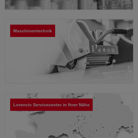
Maschinentechnik
Lorencic Servicecenter in Ihrer Nähe