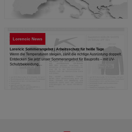
Lorencic News
Lorencic Sommerangebot | Arbeitsschutz für heiße Tage
Wenn die Temperaturen steigen, zählt die richtige Ausrüstung doppelt.
Entdecken Sie jetzt unser Sommerangebot für Bauprofis – mit UV-
Schutzbekleidung,...