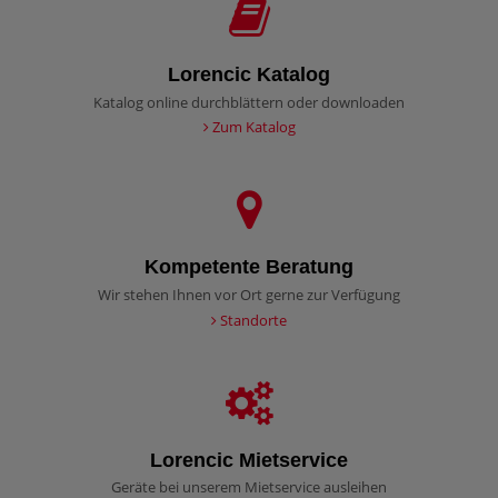
Lorencic Katalog
Katalog online durchblättern oder downloaden
Zum Katalog
Kompetente Beratung
Wir stehen Ihnen vor Ort gerne zur Verfügung
Standorte
Lorencic Mietservice
Geräte bei unserem Mietservice ausleihen