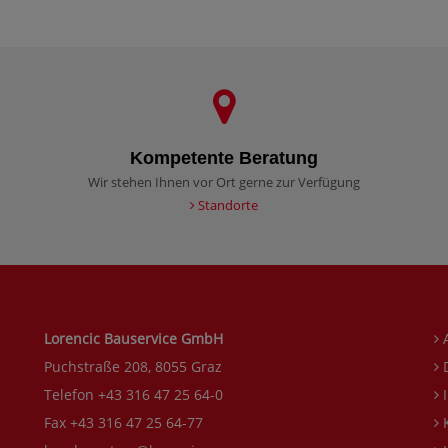
Kompetente Beratung
Wir stehen Ihnen vor Ort gerne zur Verfügung
Standorte
Lorencic Bauservice GmbH
Puchstraße 208, 8055 Graz
D
Telefon +43 316 47 25 64-0
I
Fax +43 316 47 25 64-77
K