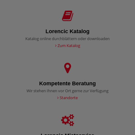
Lorencic Katalog
Katalog online durchblättern oder downloaden
Zum Katalog
Kompetente Beratung
Wir stehen Ihnen vor Ort gerne zur Verfügung
Standorte