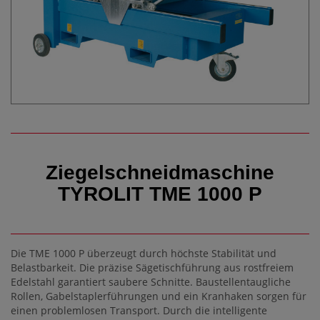
Ziegelschneidmaschine
TYROLIT TME 1000 P
Die TME 1000 P überzeugt durch höchste Stabilität und
Belastbarkeit. Die präzise Sägetischführung aus rostfreiem
Edelstahl garantiert saubere Schnitte. Baustellentaugliche
Rollen, Gabelstaplerführungen und ein Kranhaken sorgen für
einen problemlosen Transport. Durch die intelligente